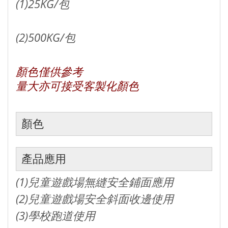
(1)25KG/包
(2)500KG/包
顏色僅供參考
量大亦可接受客製化顏色
顏色
產品應用
(1)兒童遊戲場無縫安全鋪面應用
(2)兒童遊戲場安全斜面收邊使用
(3)學校跑道使用