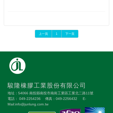
上一頁
1
下一頁
駿隆橡膠工業股份有限公司
地址：54066 南投縣南投市南崗工業區工業北二路11號
電話： 049-2254236 傳真：049-2256432 E-
Mail:info@junlung.com.tw