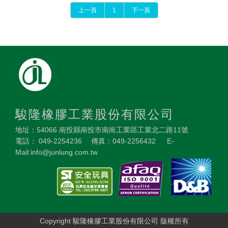
上一頁
1
下一頁
駿隆橡膠工業股份有限公司
地址：54066 南投縣南投市南崗工業區工業北二路11號
電話： 049-2254236 傳真：049-2256432 E-
Mail:info@junlung.com.tw
Copyright 駿隆橡膠工業股份有限公司 版權所有