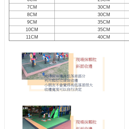
7CM
30CM
8CM
30CM
9CM
35CM
10CM
35CM
11CM
40CM