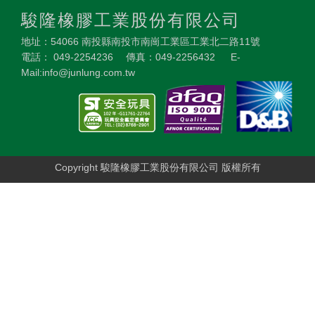
駿隆橡膠工業股份有限公司
地址：54066 南投縣南投市南崗工業區工業北二路11號
電話： 049-2254236 傳真：049-2256432 E-
Mail:info@junlung.com.tw
Copyright 駿隆橡膠工業股份有限公司 版權所有