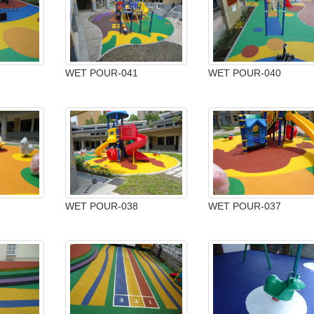
WET POUR-041
WET POUR-040
WET POUR-038
WET POUR-037