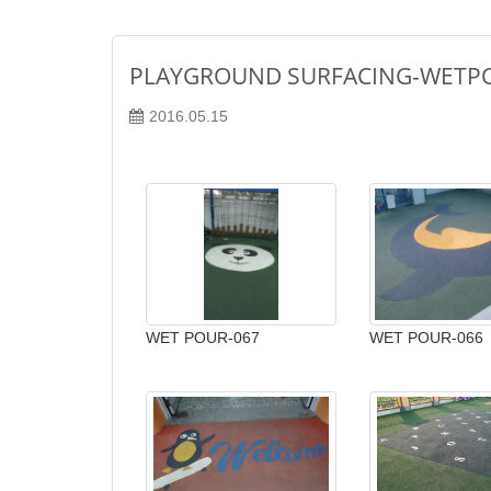
PLAYGROUND SURFACING-WETP
2016.05.15
WET POUR-067
WET POUR-066