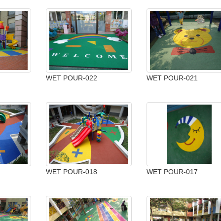
WET POUR-022
WET POUR-021
WET POUR-018
WET POUR-017