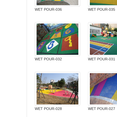
WET POUR-036
WET POUR-035
WET POUR-032
WET POUR-031
WET POUR-028
WET POUR-027