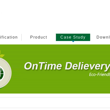
ification
Product
Case Study
Down