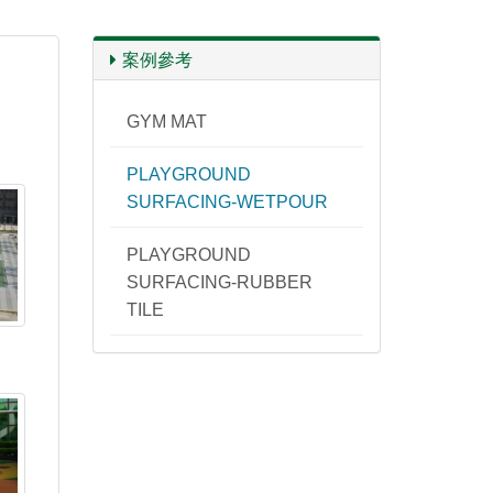
案例參考
GYM MAT
PLAYGROUND
SURFACING-WETPOUR
PLAYGROUND
SURFACING-RUBBER
TILE